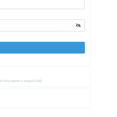
ți folosi pentru o singură dată.