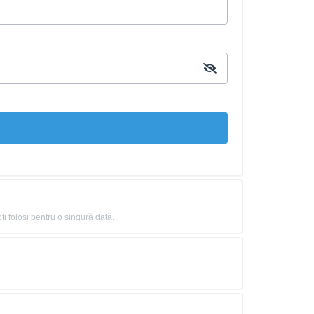
ți folosi pentru o singură dată.