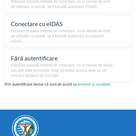
Folosind această metodă de conectare, nu ai nevoie de cont
de utilizator și parolă. Va fi folosită autorizare ROeID.
Conectare cu eIDAS
Folosind această metodă de conectare, nu ai nevoie de cont
de utilizator și parolă. Va fi folosită autorizare europeană
eIDAS.
Fără autentificare
Folosind această metodă de conectare, nu ai nevoie de email
sau alte date personale, însă vei putea accesa doar un set
restrâns de tipuri de solicitări.
Prin autentificare declar că sunt de acord cu
termenii și condițiile.