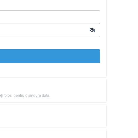
ți folosi pentru o singură dată.