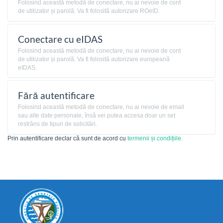
Folosind această metodă de conectare, nu ai nevoie de cont
de utilizator și parolă. Va fi folosită autorizare ROeID.
Conectare cu eIDAS
Folosind această metodă de conectare, nu ai nevoie de cont
de utilizator și parolă. Va fi folosită autorizare europeană
eIDAS.
Fără autentificare
Folosind această metodă de conectare, nu ai nevoie de email
sau alte date personale, însă vei putea accesa doar un set
restrâns de tipuri de solicitări.
Prin autentificare declar că sunt de acord cu
termenii și condițiile.