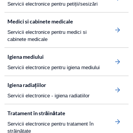
Servicii electronice pentru petiții/sesizări
Medici si cabinete medicale
Servicii electronice pentru medici si
cabinete medicale
Igiena mediului
Servicii electronice pentru igiena mediului
Igiena radiațiilor
Servicii electronice - igiena radiatiilor
Tratament în străinătate
Servicii electronice pentru tratament în
străinătate