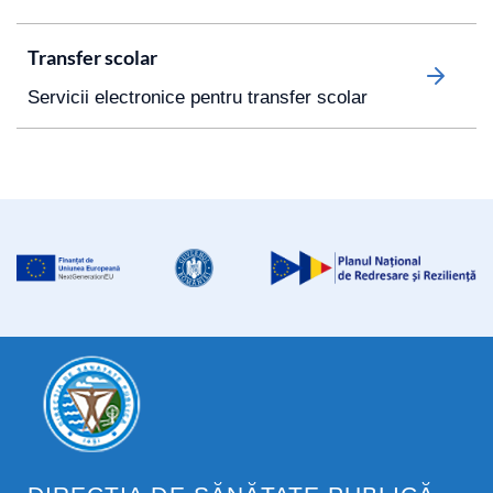
Transfer scolar
Servicii electronice pentru transfer scolar