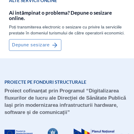
ALTE SERVICII ONLINE
Ai intâmpinat o problema? Depune o sesizare
online.
Poți transmiterea electronic o sesizare cu privire la serviciile
prestate în domeniul turismului de către operatorii economici.
Depune sesizare
PROIECTE PE FONDURI STRUCTURALE
Proiect cofinanțat prin Programul “Digitalizarea
fluxurilor de lucru ale Direcţiei de Sănătate Publică
Iași prin modernizarea infrastructurii hardware,
software și de comunicaţii”