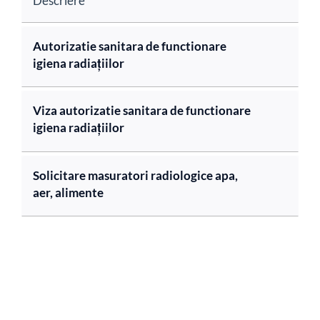
Descriere
Autorizatie sanitara de functionare
igiena radiațiilor
Viza autorizatie sanitara de functionare
igiena radiațiilor
Solicitare masuratori radiologice apa,
aer, alimente